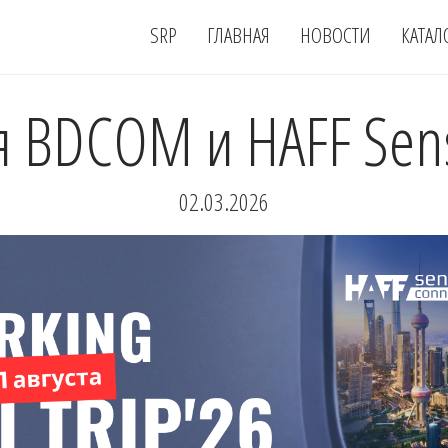
SRP
ГЛАВНАЯ
НОВОСТИ
КАТАЛ
 BDCOM и HAFF Sens
02.03.2026