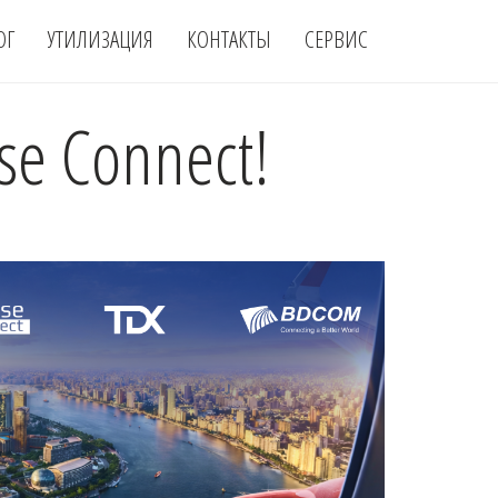
ОГ
УТИЛИЗАЦИЯ
КОНТАКТЫ
СЕРВИС
e Connect!