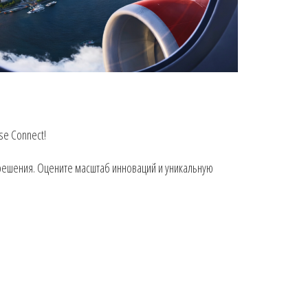
se Connect!
решения. Оцените масштаб инноваций и уникальную