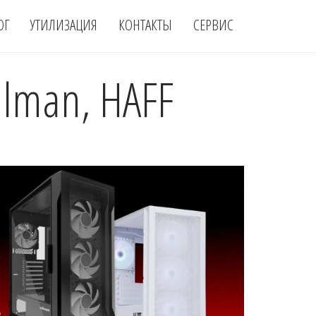
ОГ
УТИЛИЗАЦИЯ
КОНТАКТЫ
СЕРВИС
lman, HAFF